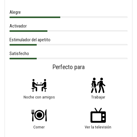
Alegre
Activador
Estimulador del apetito
Satisfecho
Perfecto para
Noche con amigos
Trabajar
Comer
Ver la televisión