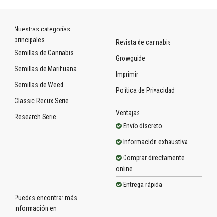
Nuestras categorías
principales
Revista de cannabis
Semillas de Cannabis
Growguide
Semillas de Marihuana
Imprimir
Semillas de Weed
Política de Privacidad
Classic Redux Serie
Ventajas
Research Serie
Envío discreto
Información exhaustiva
Comprar directamente
online
Entrega rápida
Puedes encontrar más
información en