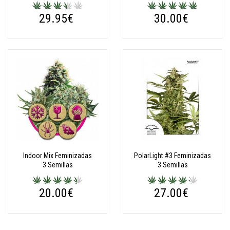
29.95€
30.00€
Indoor Mix Feminizadas
PolarLight #3 Feminizadas
3 Semillas
3 Semillas
20.00€
27.00€