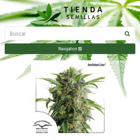
Navigation