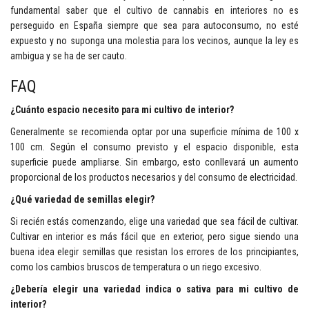
fundamental saber que el cultivo de cannabis en interiores no es
perseguido en España siempre que sea para autoconsumo, no esté
expuesto y no suponga una molestia para los vecinos, aunque la ley es
ambigua y se ha de ser cauto.
FAQ
¿Cuánto espacio necesito para mi cultivo de interior?
Generalmente se recomienda optar por una superficie mínima de 100 x
100 cm. Según el consumo previsto y el espacio disponible, esta
superficie puede ampliarse. Sin embargo, esto conllevará un aumento
proporcional de los productos necesarios y del consumo de electricidad.
¿Qué variedad de semillas elegir?
Si recién estás comenzando, elige una variedad que sea fácil de cultivar.
Cultivar en interior es más fácil que en exterior, pero sigue siendo una
buena idea elegir semillas que resistan los errores de los principiantes,
como los cambios bruscos de temperatura o un riego excesivo.
¿Debería elegir una variedad indica o sativa para mi cultivo de
interior?