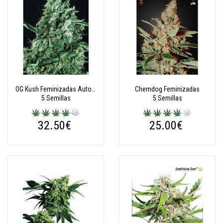
OG Kush Feminizadas Autoflorecientes
Chemdog Feminizadas
5 Semillas
5 Semillas
32.50€
25.00€