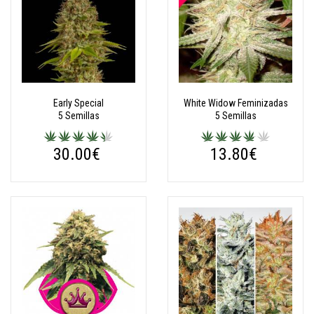
Early Special
White Widow Feminizadas
5 Semillas
5 Semillas
30.00€
13.80€