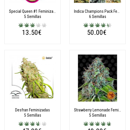
Special Queen #1 Feminizadas
Indica Champions Pack Feminizadas
5 Semillas
6 Semillas
13.50€
50.00€
Desfran Feminizadas
Strawberry Lemonade Feminizadas
5 Semillas
5 Semillas