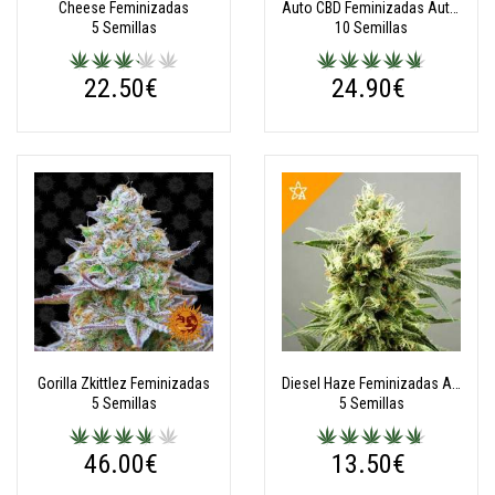
Cheese Feminizadas
Auto CBD Feminizadas Autoflorecientes
5 Semillas
10 Semillas
22.50€
24.90€
Gorilla Zkittlez Feminizadas
Diesel Haze Feminizadas Autoflorecientes
5 Semillas
5 Semillas
46.00€
13.50€