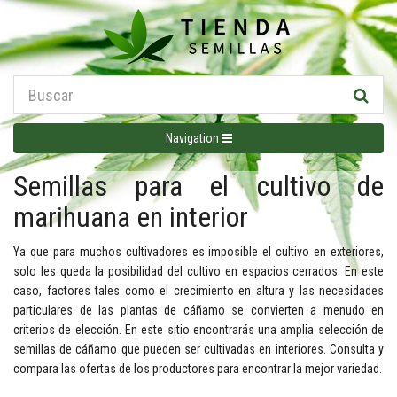
Navigation
Semillas para el cultivo de
marihuana en interior
Ya que para muchos cultivadores es imposible el cultivo en exteriores,
solo les queda la posibilidad del cultivo en espacios cerrados. En este
caso, factores tales como el crecimiento en altura y las necesidades
particulares de las plantas de cáñamo se convierten a menudo en
criterios de elección. En este sitio encontrarás una amplia selección de
semillas de cáñamo que pueden ser cultivadas en interiores. Consulta y
compara las ofertas de los productores para encontrar la mejor variedad.