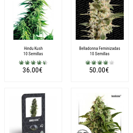
Hindu Kush
Belladonna Feminizadas
10 Semillas
10 Semillas
36.00€
50.00€