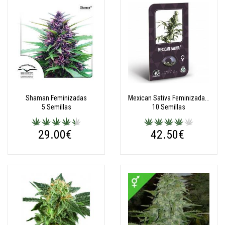
Shaman Feminizadas
Mexican Sativa Feminizadas (Classic Redux Serie)
5 Semillas
10 Semillas
29.00€
42.50€