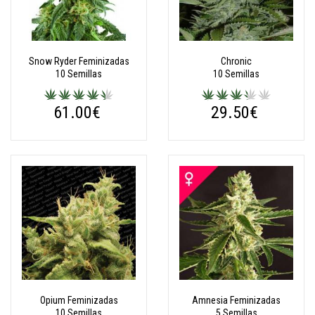
Snow Ryder Feminizadas
Chronic
10 Semillas
10 Semillas
61.00€
29.50€
Opium Feminizadas
Amnesia Feminizadas
10 Semillas
5 Semillas