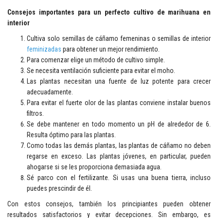
Consejos importantes para un perfecto cultivo de marihuana en
interior
Cultiva solo semillas de cáñamo femeninas o semillas de interior
feminizadas
para obtener un mejor rendimiento.
Para comenzar elige un método de cultivo simple.
Se necesita ventilación suficiente para evitar el moho.
Las plantas necesitan una fuente de luz potente para crecer
adecuadamente.
Para evitar el fuerte olor de las plantas conviene instalar buenos
filtros.
Se debe mantener en todo momento un pH de alrededor de 6.
Resulta óptimo para las plantas.
Como todas las demás plantas, las plantas de cáñamo no deben
regarse en exceso. Las plantas jóvenes, en particular, pueden
ahogarse si se les proporciona demasiada agua.
Sé parco con el fertilizante. Si usas una buena tierra, incluso
puedes prescindir de él.
Con estos consejos, también los principiantes pueden obtener
resultados satisfactorios y evitar decepciones. Sin embargo, es