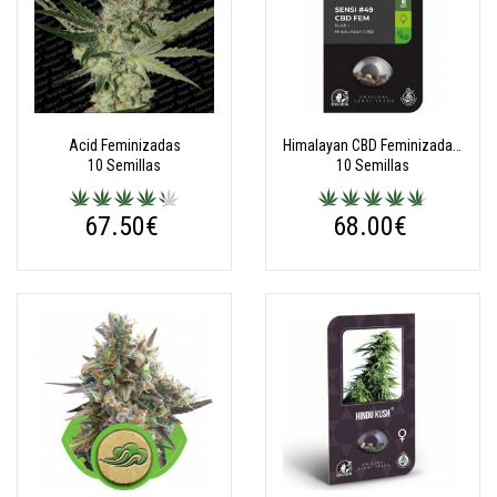
Acid Feminizadas
Himalayan CBD Feminizada (Research Serie)
10 Semillas
10 Semillas
67.50€
68.00€