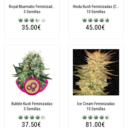
Royal Bluematic Feminizadas Automatic
Hindu Kush Feminizadas (Classic Redux Serie)
5 Semillas
10 Semillas
35.00€
45.00€
Bubble Kush Feminizadas
Ice Cream Feminizadas
5 Semillas
10 Semillas
37.50€
81.00€