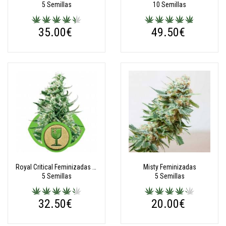
5 Semillas
10 Semillas
35.00€
49.50€
Royal Critical Feminizadas Automatic
Misty Feminizadas
5 Semillas
5 Semillas
32.50€
20.00€