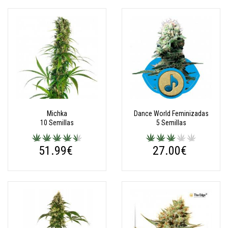
Michka
Dance World Feminizadas
10 Semillas
5 Semillas
51.99€
27.00€