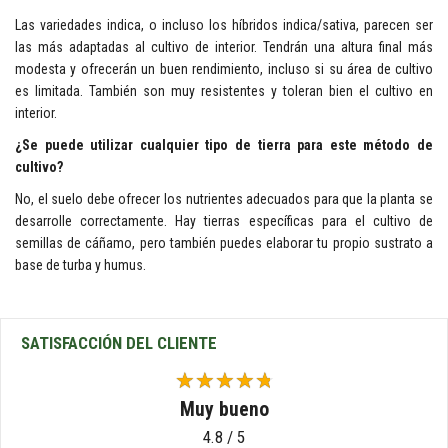
Las variedades indica, o incluso los híbridos indica/sativa, parecen ser
las más adaptadas al cultivo de interior. Tendrán una altura final más
modesta y ofrecerán un buen rendimiento, incluso si su área de cultivo
es limitada. También son muy resistentes y toleran bien el cultivo en
interior.
¿Se puede utilizar cualquier tipo de tierra para este método de
cultivo?
No, el suelo debe ofrecer los nutrientes adecuados para que la planta se
desarrolle correctamente. Hay tierras específicas para el cultivo de
semillas de cáñamo, pero también puedes elaborar tu propio sustrato a
base de turba y humus.
SATISFACCIÓN DEL CLIENTE
Muy bueno
4.8 / 5