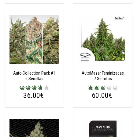
Auto Collection Pack #1
AutoMazar Feminizadas
6 Semillas
7 Semillas
36.00€
60.00€