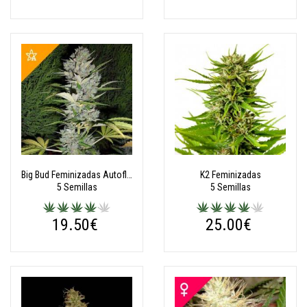
Big Bud Feminizadas Autoflorecientes
K2 Feminizadas
5 Semillas
5 Semillas
19.50€
25.00€