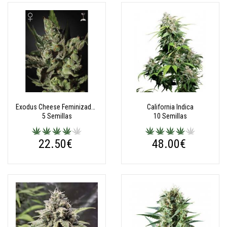
Exodus Cheese Feminizadas
California Indica
5 Semillas
10 Semillas
22.50€
48.00€