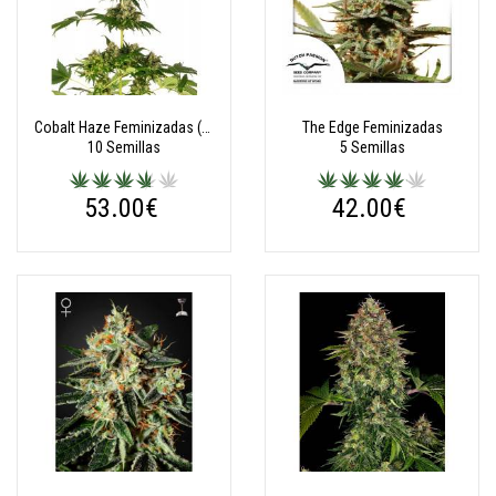
Cobalt Haze Feminizadas (Research Serie)
The Edge Feminizadas
10 Semillas
5 Semillas
53.00€
42.00€