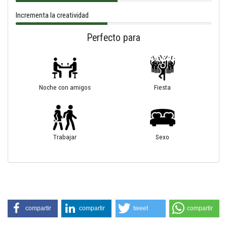
Incrementa la creatividad
Perfecto para
Noche con amigos
Fiesta
Trabajar
Sexo
compartir
compartir
tweet
compartir