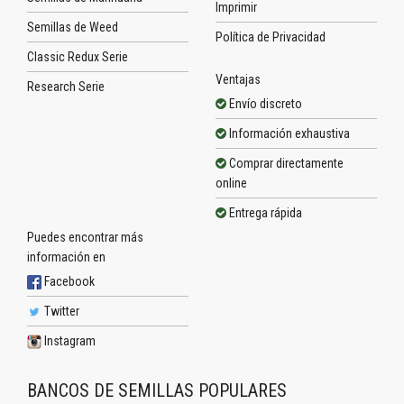
Imprimir
Semillas de Weed
Política de Privacidad
Classic Redux Serie
Ventajas
Research Serie
Envío discreto
Información exhaustiva
Comprar directamente
online
Entrega rápida
Puedes encontrar más
información en
Facebook
Twitter
Instagram
BANCOS DE SEMILLAS POPULARES