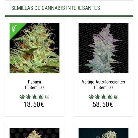
SEMILLAS DE CANNABIS INTERESANTES
Papaya
Vertigo Autoflorecientes
10 Semillas
10 Semillas
18.50€
58.50€