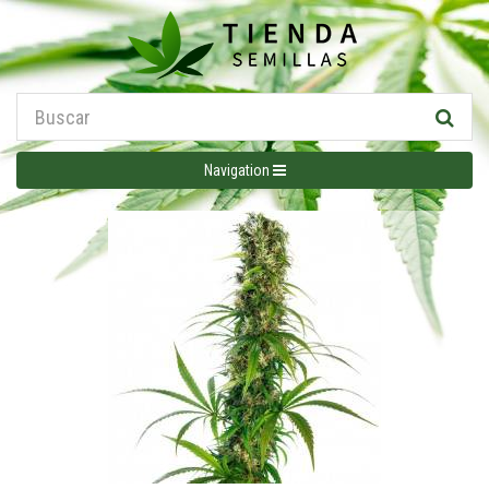
Navigation