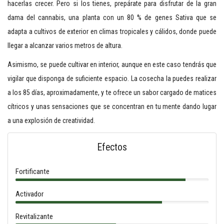
hacerlas crecer. Pero si los tienes, prepárate para disfrutar de la gran
dama del cannabis, una planta con un 80 % de genes Sativa que se
adapta a cultivos de exterior en climas tropicales y cálidos, donde puede
llegar a alcanzar varios metros de altura.
Asimismo, se puede cultivar en interior, aunque en este caso tendrás que
vigilar que disponga de suficiente espacio. La cosecha la puedes realizar
a los 85 días, aproximadamente, y te ofrece un sabor cargado de matices
cítricos y unas sensaciones que se concentran en tu mente dando lugar
a una explosión de creatividad.
Efectos
Fortificante
Activador
Revitalizante