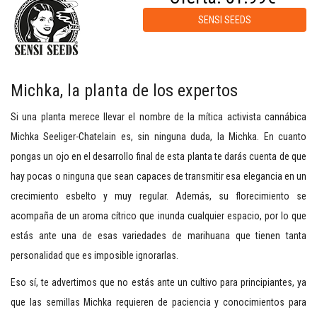
SENSI SEEDS
Michka, la planta de los expertos
Si una planta merece llevar el nombre de la mítica activista cannábica
Michka Seeliger-Chatelain es, sin ninguna duda, la Michka. En cuanto
pongas un ojo en el desarrollo final de esta planta te darás cuenta de que
hay pocas o ninguna que sean capaces de transmitir esa elegancia en un
crecimiento esbelto y muy regular. Además, su florecimiento se
acompaña de un aroma cítrico que inunda cualquier espacio, por lo que
estás ante una de esas variedades de marihuana que tienen tanta
personalidad que es imposible ignorarlas.
Eso sí, te advertimos que no estás ante un cultivo para principiantes, ya
que las semillas Michka requieren de paciencia y conocimientos para