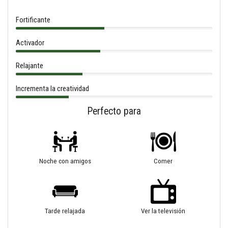
Fortificante
Activador
Relajante
Incrementa la creatividad
Perfecto para
Noche con amigos
Comer
Tarde relajada
Ver la televisión