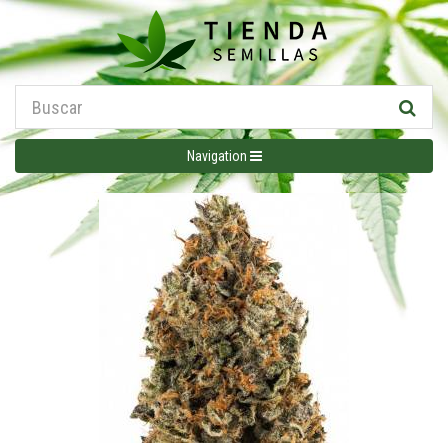
Navigation