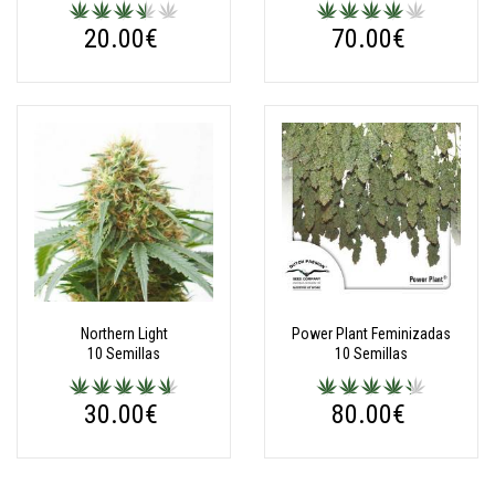
20.00€
70.00€
Northern Light
Power Plant Feminizadas
10 Semillas
10 Semillas
30.00€
80.00€