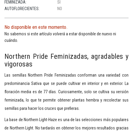
FEMINIZADA:
SI
AUTOFLORECIENTES:
NO
No disponible en este momento.
No sabemos si este artículo volverá a estar disponible de nuevo ni
cuándo.
Northern Pride Feminizadas, agradables y
vigorosas
Las semillas Northern Pride Feminizadas conforman una variedad con
predominancia Sativa que se puede cultivar en interior y en exterior. La
floración media es de 77 días. Curiosamente, solo se cultiva su versión
feminizada, lo que te permite obtener plantas hembra y recolectar sus
semillas para hacer los cruces que prefieras.
La base de Northern Light-Haze es una de las selecciones más populares
de Northern Light. No tardarás en obtener los mejores resultados gracias