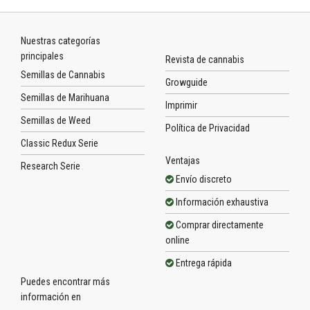
Nuestras categorías
principales
Revista de cannabis
Semillas de Cannabis
Growguide
Semillas de Marihuana
Imprimir
Semillas de Weed
Política de Privacidad
Classic Redux Serie
Ventajas
Research Serie
Envío discreto
Información exhaustiva
Comprar directamente
online
Entrega rápida
Puedes encontrar más
información en