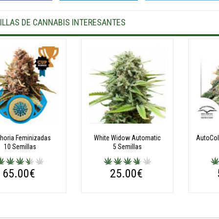
ILLAS DE CANNABIS INTERESANTES
horia Feminizadas
White Widow Automatic
10 Semillas
5 Semillas
65.00€
25.00€