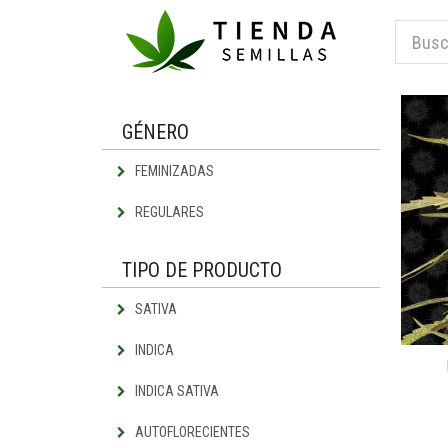
GÉNERO
FEMINIZADAS
REGULARES
TIPO DE PRODUCTO
SATIVA
INDICA
INDICA SATIVA
AUTOFLORECIENTES