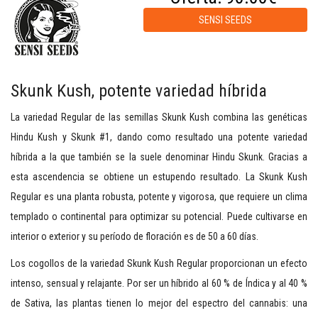
SENSI SEEDS
Skunk Kush, potente variedad híbrida
La variedad Regular de las semillas Skunk Kush combina las genéticas
Hindu Kush y Skunk #1, dando como resultado una potente variedad
híbrida a la que también se la suele denominar Hindu Skunk. Gracias a
esta ascendencia se obtiene un estupendo resultado. La Skunk Kush
Regular es una planta robusta, potente y vigorosa, que requiere un clima
templado o continental para optimizar su potencial. Puede cultivarse en
interior o exterior y su período de floración es de 50 a 60 días.
Los cogollos de la variedad Skunk Kush Regular proporcionan un efecto
intenso, sensual y relajante. Por ser un híbrido al 60 % de Índica y al 40 %
de Sativa, las plantas tienen lo mejor del espectro del cannabis: una