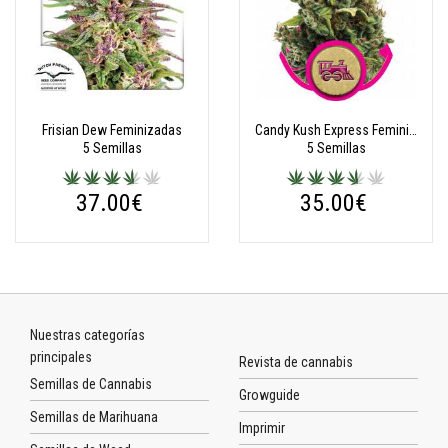
Frisian Dew Feminizadas
Candy Kush Express Feminizadas
5 Semillas
5 Semillas
37.00€
35.00€
Nuestras categorías
principales
Revista de cannabis
Semillas de Cannabis
Growguide
Semillas de Marihuana
Imprimir