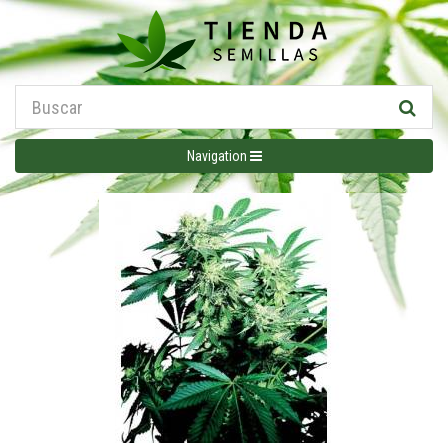
Navigation