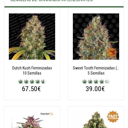
Dutch Kush Feminizadas
Sweet Tooth Feminizadas (automatic)
10 Semillas
5 Semillas
67.50€
39.00€