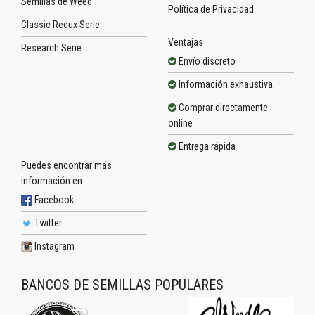
Semillas de Weed
Política de Privacidad
Classic Redux Serie
Ventajas
Research Serie
Envío discreto
Información exhaustiva
Comprar directamente
online
Entrega rápida
Puedes encontrar más
información en
Facebook
Twitter
Instagram
BANCOS DE SEMILLAS POPULARES