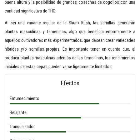
buena altura y la posibilidad de grandes cosechas de cogollos con una
cantidad significativa de THC.
Al ser una variante regular de la Skunk Kush, las semillas generarán
plantas masculinas y femeninas, algo que beneficia enormemente a
aquellos cultivadores más experimentados, que desean crear variedades
híbridas y/o semillas propias. Es importante tener en cuenta que, al
producir plantas masculinas además de las femeninas, los rendimientos
iniciales de estas cepas pueden verse ligeramente limitados.
Efectos
Entumecimiento
Relajante
Tranquilizador