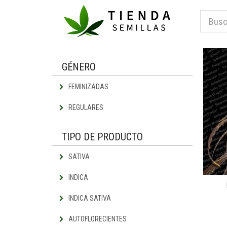
GÉNERO
FEMINIZADAS
REGULARES
TIPO DE PRODUCTO
SATIVA
INDICA
INDICA SATIVA
AUTOFLORECIENTES