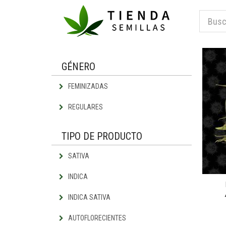
GÉNERO
FEMINIZADAS
REGULARES
TIPO DE PRODUCTO
SATIVA
INDICA
INDICA SATIVA
AUTOFLORECIENTES