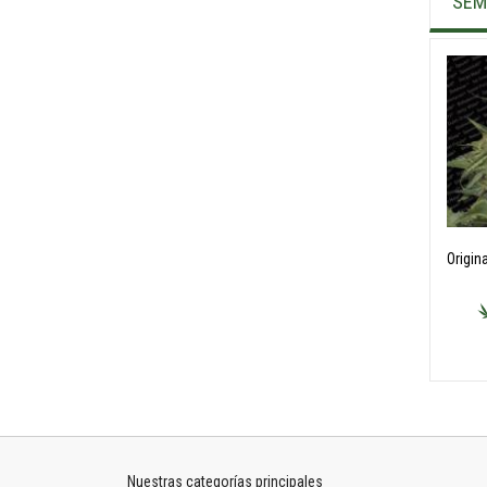
SEM
Nuestras categorías principales