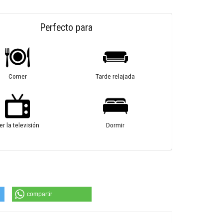
Perfecto para
Comer
Tarde relajada
er la televisión
Dormir
compartir