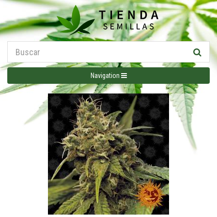
Navigation