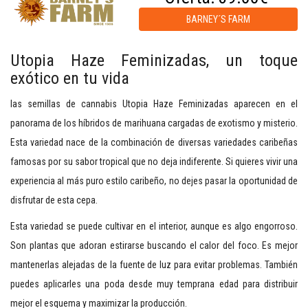
BARNEY´S FARM
Utopia Haze Feminizadas, un toque
exótico en tu vida
las semillas de cannabis Utopia Haze Feminizadas aparecen en el
panorama de los híbridos de marihuana cargadas de exotismo y misterio.
Esta variedad nace de la combinación de diversas variedades caribeñas
famosas por su sabor tropical que no deja indiferente. Si quieres vivir una
experiencia al más puro estilo caribeño, no dejes pasar la oportunidad de
disfrutar de esta cepa.
Esta variedad se puede cultivar en el interior, aunque es algo engorroso.
Son plantas que adoran estirarse buscando el calor del foco. Es mejor
mantenerlas alejadas de la fuente de luz para evitar problemas. También
puedes aplicarles una poda desde muy temprana edad para distribuir
mejor el esquema y maximizar la producción.