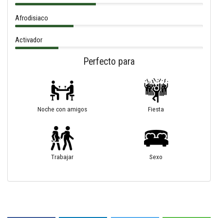
Afrodisiaco
Activador
Perfecto para
Noche con amigos
Fiesta
Trabajar
Sexo