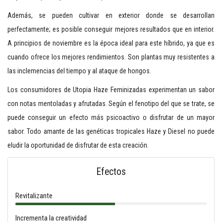
Además, se pueden cultivar en exterior donde se desarrollan
perfectamente; es posible conseguir mejores resultados que en interior.
A principios de noviembre es la época ideal para este híbrido, ya que es
cuando ofrece los mejores rendimientos. Son plantas muy resistentes a
las inclemencias del tiempo y al ataque de hongos.
Los consumidores de Utopia Haze Feminizadas experimentan un sabor
con notas mentoladas y afrutadas. Según el fenotipo del que se trate, se
puede conseguir un efecto más psicoactivo o disfrutar de un mayor
sabor. Todo amante de las genéticas tropicales Haze y Diesel no puede
eludir la oportunidad de disfrutar de esta creación.
Efectos
Revitalizante
Incrementa la creatividad