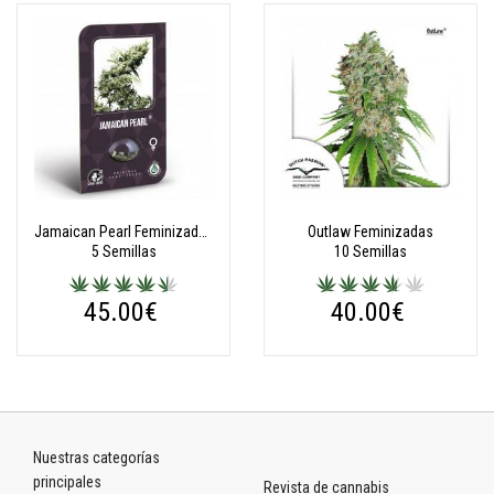
Jamaican Pearl Feminizadas (Classic Redux Serie)
Outlaw Feminizadas
5 Semillas
10 Semillas
45.00€
40.00€
Nuestras categorías
principales
Revista de cannabis