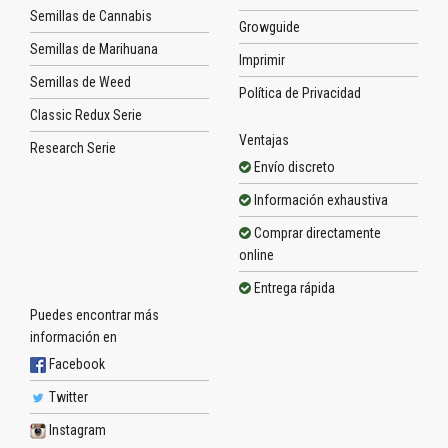
Semillas de Cannabis
Growguide
Semillas de Marihuana
Imprimir
Semillas de Weed
Política de Privacidad
Classic Redux Serie
Ventajas
Research Serie
Envío discreto
Información exhaustiva
Comprar directamente
online
Entrega rápida
Puedes encontrar más
información en
Facebook
Twitter
Instagram