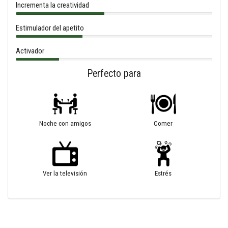
Incrementa la creatividad
Estimulador del apetito
Activador
Perfecto para
Noche con amigos
Comer
Ver la televisión
Estrés