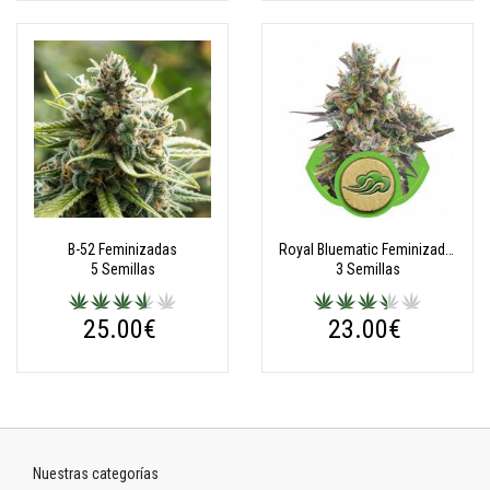
B-52 Feminizadas
Royal Bluematic Feminizadas Automatic
5 Semillas
3 Semillas
25.00€
23.00€
Nuestras categorías