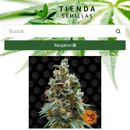
Navigation