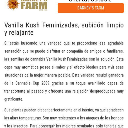
BARNEY´S FARM
Vanilla Kush Feminizadas, subidón limpio
y relajante
Si estás buscando una variedad que te proporcione esa agradable
sensación que se puede disfrutar en compañía de amigos o familiares,
las semillas de cannabis Vanilla Kush Feminizadas son la solución. Esta
cepa muy aromática posee el sabor y el efecto ideales para vivir esas
situaciones de la mejor manera posible. Esta variedad resultó ganadora
de la Cannabis Cup 2009 gracias a su toque avainillado capaz de
transportarte al pasado y ofrecerte una relajación despreocupada muy
gratificante.
Sus plantas pueden crecer perfectamente en el interior, ya que agradecen
las altas temperaturas. Son muy resistentes a los ataques de los hongos
y los insectos. Para conseguir los mejores resultados solo tendrás que