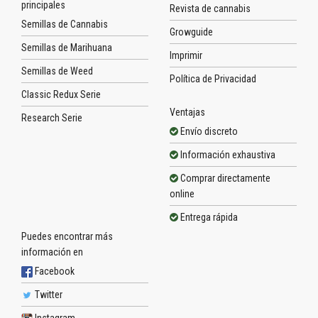
principales
Revista de cannabis
Semillas de Cannabis
Growguide
Semillas de Marihuana
Imprimir
Semillas de Weed
Política de Privacidad
Classic Redux Serie
Ventajas
Research Serie
Envío discreto
Información exhaustiva
Comprar directamente
online
Entrega rápida
Puedes encontrar más
información en
Facebook
Twitter