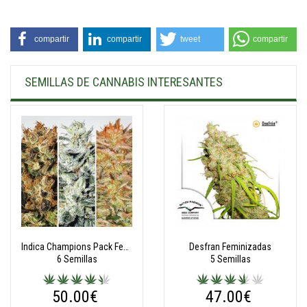
compartir
compartir
tweet
compartir
SEMILLAS DE CANNABIS INTERESANTES
Indica Champions Pack Feminizadas
Desfran Feminizadas
6 Semillas
5 Semillas
50.00€
47.00€