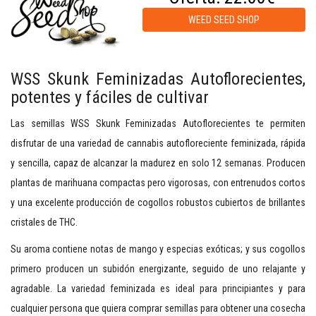
WEED SEED SHOP
WSS Skunk Feminizadas Autoflorecientes,
potentes y fáciles de cultivar
Las semillas WSS Skunk Feminizadas Autoflorecientes te permiten
disfrutar de una variedad de cannabis autofloreciente feminizada, rápida
y sencilla, capaz de alcanzar la madurez en solo 12 semanas. Producen
plantas de marihuana compactas pero vigorosas, con entrenudos cortos
y una excelente producción de cogollos robustos cubiertos de brillantes
cristales de THC.
Su aroma contiene notas de mango y especias exóticas; y sus cogollos
primero producen un subidón energizante, seguido de uno relajante y
agradable. La variedad feminizada es ideal para principiantes y para
cualquier persona que quiera comprar semillas para obtener una cosecha