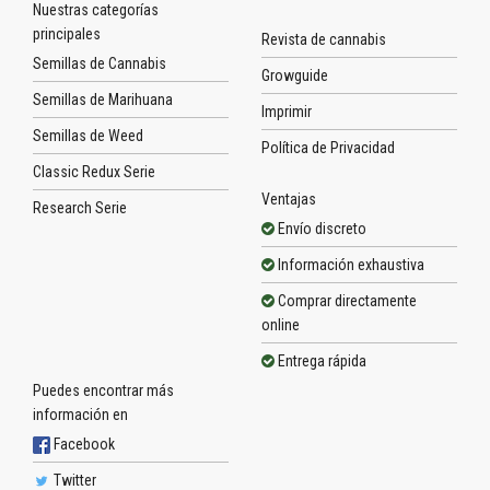
Nuestras categorías
principales
Revista de cannabis
Semillas de Cannabis
Growguide
Semillas de Marihuana
Imprimir
Semillas de Weed
Política de Privacidad
Classic Redux Serie
Ventajas
Research Serie
Envío discreto
Información exhaustiva
Comprar directamente
online
Entrega rápida
Puedes encontrar más
información en
Facebook
Twitter