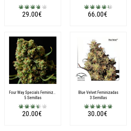
29.00€
66.00€
Four Way Specials Feminizadas
Blue Velvet Feminizadas
5 Semillas
3 Semillas
20.00€
30.00€