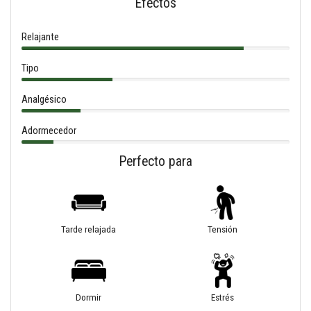
Efectos
Relajante
Tipo
Analgésico
Adormecedor
Perfecto para
Tarde relajada
Tensión
Dormir
Estrés