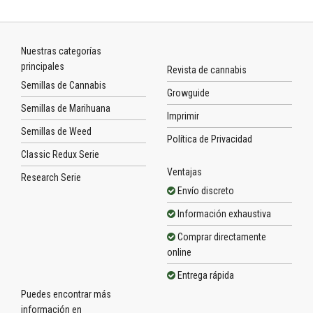
Nuestras categorías
principales
Revista de cannabis
Semillas de Cannabis
Growguide
Semillas de Marihuana
Imprimir
Semillas de Weed
Política de Privacidad
Classic Redux Serie
Ventajas
Research Serie
Envío discreto
Información exhaustiva
Comprar directamente
online
Entrega rápida
Puedes encontrar más
información en