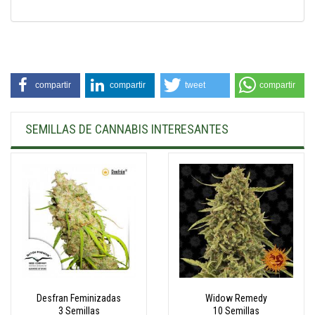
compartir
compartir
tweet
compartir
SEMILLAS DE CANNABIS INTERESANTES
Desfran Feminizadas
Widow Remedy
3 Semillas
10 Semillas