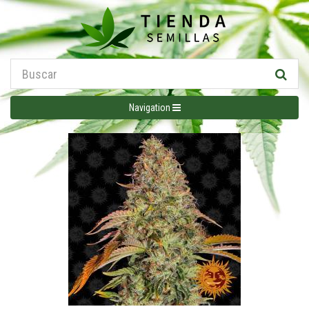
Navigation