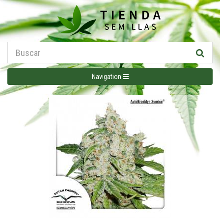
Navigation