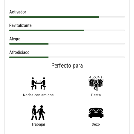
Activador
Revitalizante
Alegre
Afrodisiaco
Perfecto para
Noche con amigos
Fiesta
Trabajar
Sexo