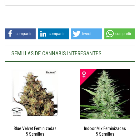
compartir
compartir
tweet
compartir
SEMILLAS DE CANNABIS INTERESANTES
Blue Velvet Feminizadas
Indoor Mix Feminizadas
5 Semillas
5 Semillas