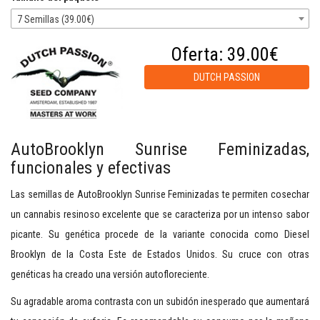
7 Semillas (39.00€)
Oferta:
39.00€
DUTCH PASSION
AutoBrooklyn Sunrise Feminizadas,
funcionales y efectivas
Las semillas de AutoBrooklyn Sunrise Feminizadas te permiten cosechar
un cannabis resinoso excelente que se caracteriza por un intenso sabor
picante. Su genética procede de la variante conocida como Diesel
Brooklyn de la Costa Este de Estados Unidos. Su cruce con otras
genéticas ha creado una versión autofloreciente.
Su agradable aroma contrasta con un subidón inesperado que aumentará