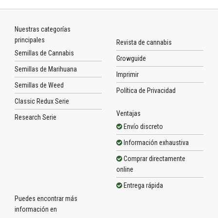
Nuestras categorías
principales
Revista de cannabis
Semillas de Cannabis
Growguide
Semillas de Marihuana
Imprimir
Semillas de Weed
Política de Privacidad
Classic Redux Serie
Ventajas
Research Serie
Envío discreto
Información exhaustiva
Comprar directamente
online
Entrega rápida
Puedes encontrar más
información en