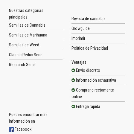
Nuestras categorías
principales
Revista de cannabis
Semillas de Cannabis
Growguide
Semillas de Marihuana
Imprimir
Semillas de Weed
Política de Privacidad
Classic Redux Serie
Ventajas
Research Serie
Envío discreto
Información exhaustiva
Comprar directamente
online
Entrega rápida
Puedes encontrar más
información en
Facebook