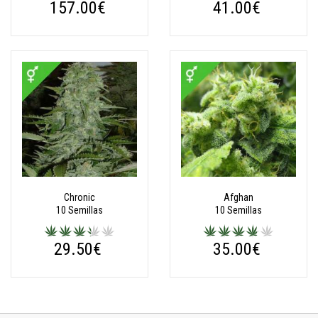
157.00€
41.00€
Chronic
Afghan
10 Semillas
10 Semillas
29.50€
35.00€