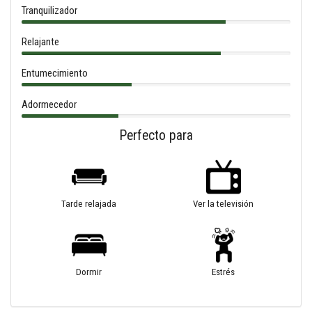
Tranquilizador
Relajante
Entumecimiento
Adormecedor
Perfecto para
Tarde relajada
Ver la televisión
Dormir
Estrés