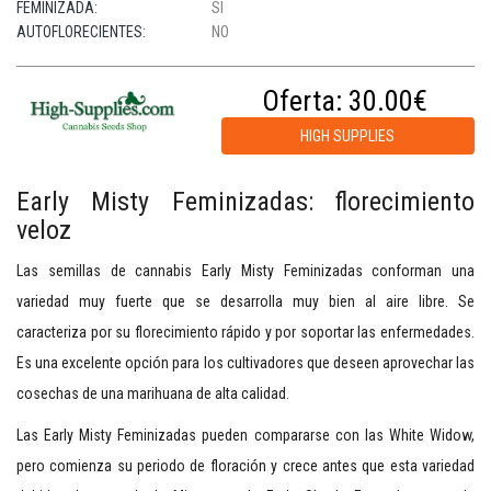
FEMINIZADA:
SI
AUTOFLORECIENTES:
NO
Oferta:
30.00€
HIGH SUPPLIES
Early Misty Feminizadas: florecimiento
veloz
Las semillas de cannabis Early Misty Feminizadas conforman una
variedad muy fuerte que se desarrolla muy bien al aire libre. Se
caracteriza por su florecimiento rápido y por soportar las enfermedades.
Es una excelente opción para los cultivadores que deseen aprovechar las
cosechas de una marihuana de alta calidad.
Las Early Misty Feminizadas pueden compararse con las White Widow,
pero comienza su periodo de floración y crece antes que esta variedad