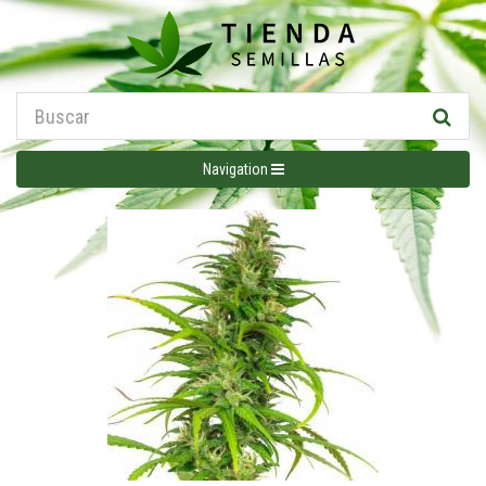
Navigation