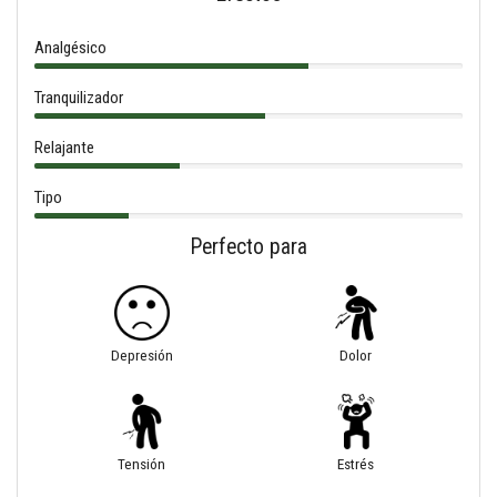
Analgésico
Tranquilizador
Relajante
Tipo
Perfecto para
Depresión
Dolor
Tensión
Estrés