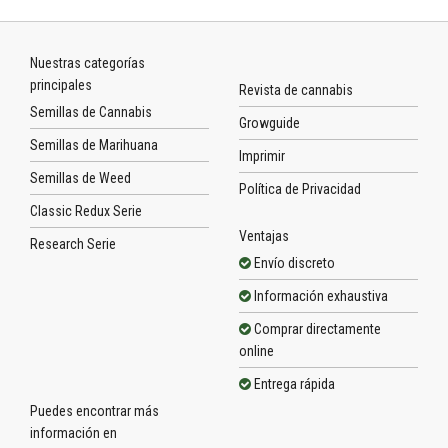
Nuestras categorías
principales
Revista de cannabis
Semillas de Cannabis
Growguide
Semillas de Marihuana
Imprimir
Semillas de Weed
Política de Privacidad
Classic Redux Serie
Ventajas
Research Serie
Envío discreto
Información exhaustiva
Comprar directamente
online
Entrega rápida
Puedes encontrar más
información en