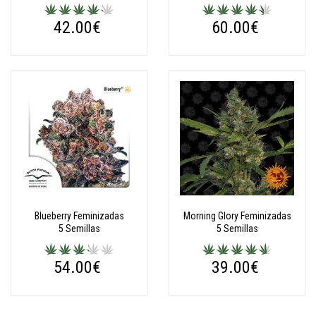
42.00€
60.00€
Blueberry Feminizadas
Morning Glory Feminizadas
5 Semillas
5 Semillas
54.00€
39.00€