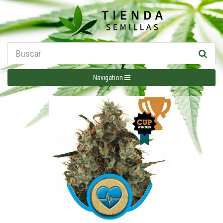
Navigation