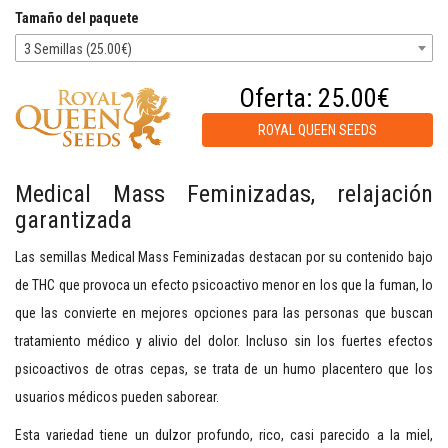
Tamaño del paquete
3 Semillas (25.00€)
Oferta:
25.00€
ROYAL QUEEN SEEDS
Medical Mass Feminizadas, relajación
garantizada
Las semillas Medical Mass Feminizadas destacan por su contenido bajo
de THC que provoca un efecto psicoactivo menor en los que la fuman, lo
que las convierte en mejores opciones para las personas que buscan
tratamiento médico y alivio del dolor. Incluso sin los fuertes efectos
psicoactivos de otras cepas, se trata de un humo placentero que los
usuarios médicos pueden saborear.
Esta variedad tiene un dulzor profundo, rico, casi parecido a la miel,