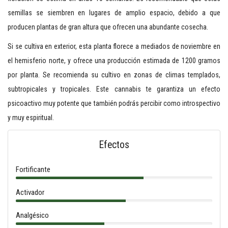
semillas se siembren en lugares de amplio espacio, debido a que
producen plantas de gran altura que ofrecen una abundante cosecha.
Si se cultiva en exterior, esta planta florece a mediados de noviembre en
el hemisferio norte, y ofrece una producción estimada de 1200 gramos
por planta. Se recomienda su cultivo en zonas de climas templados,
subtropicales y tropicales. Este cannabis te garantiza un efecto
psicoactivo muy potente que también podrás percibir como introspectivo
y muy espiritual.
Efectos
Fortificante
Activador
Analgésico