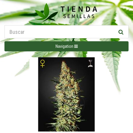
Navigation