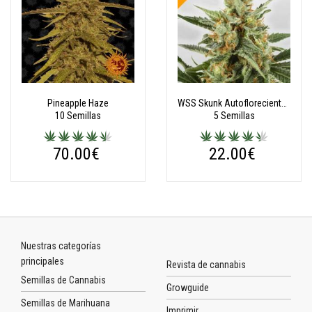
Pineapple Haze
WSS Skunk Autoflorecientes
10 Semillas
5 Semillas
70.00€
22.00€
Nuestras categorías
principales
Revista de cannabis
Semillas de Cannabis
Growguide
Semillas de Marihuana
Imprimir