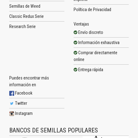
Semillas de Weed
Política de Privacidad
Classic Redux Serie
Ventajas
Research Serie
Envío discreto
Información exhaustiva
Comprar directamente
online
Entrega rápida
Puedes encontrar más
información en
Facebook
Twitter
Instagram
BANCOS DE SEMILLAS POPULARES