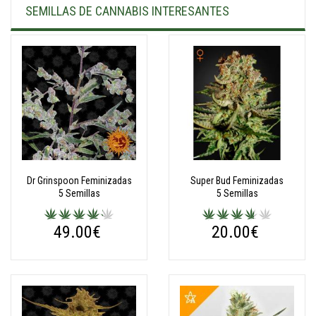
SEMILLAS DE CANNABIS INTERESANTES
Dr Grinspoon Feminizadas
Super Bud Feminizadas
5 Semillas
5 Semillas
49.00€
20.00€