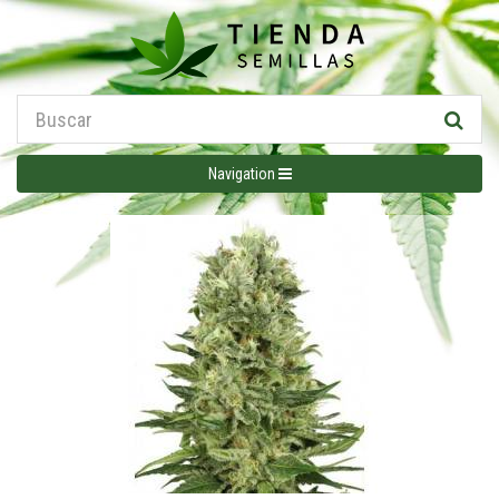
Navigation