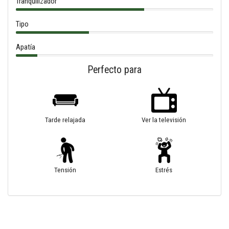
Tranquilizador
Tipo
Apatía
Perfecto para
Tarde relajada
Ver la televisión
Tensión
Estrés