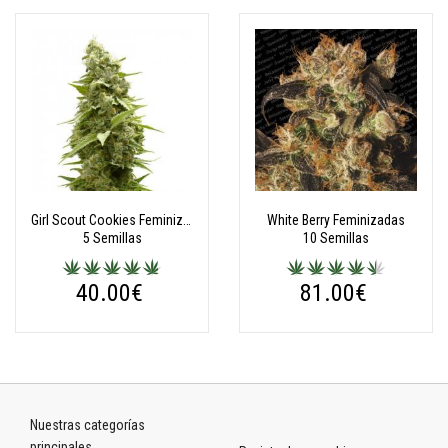
Girl Scout Cookies Feminizadas
White Berry Feminizadas
5 Semillas
10 Semillas
40.00€
81.00€
Nuestras categorías
principales