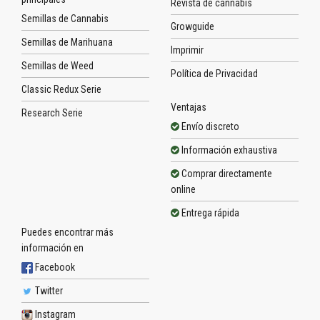
Revista de cannabis
Semillas de Cannabis
Growguide
Semillas de Marihuana
Imprimir
Semillas de Weed
Política de Privacidad
Classic Redux Serie
Ventajas
Research Serie
Envío discreto
Información exhaustiva
Comprar directamente
online
Entrega rápida
Puedes encontrar más
información en
Facebook
Twitter
Instagram