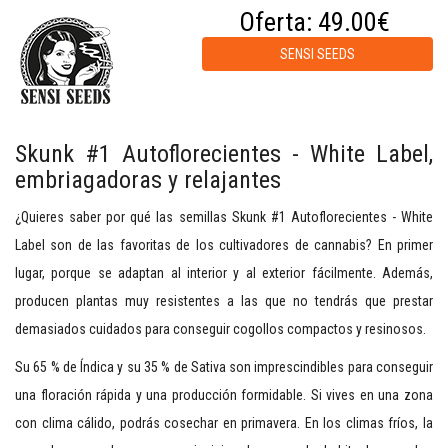
Oferta:
49.00€
SENSI SEEDS
Skunk #1 Autoflorecientes - White Label,
embriagadoras y relajantes
¿Quieres saber por qué las semillas Skunk #1 Autoflorecientes - White
Label son de las favoritas de los cultivadores de cannabis? En primer
lugar, porque se adaptan al interior y al exterior fácilmente. Además,
producen plantas muy resistentes a las que no tendrás que prestar
demasiados cuidados para conseguir cogollos compactos y resinosos.
Su 65 % de Índica y su 35 % de Sativa son imprescindibles para conseguir
una floración rápida y una producción formidable. Si vives en una zona
con clima cálido, podrás cosechar en primavera. En los climas fríos, la