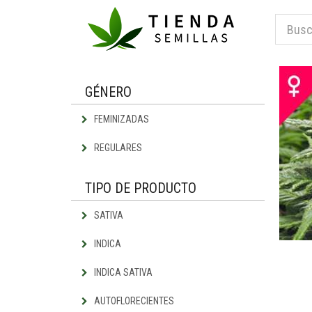
GÉNERO
FEMINIZADAS
REGULARES
TIPO DE PRODUCTO
SATIVA
INDICA
INDICA SATIVA
AUTOFLORECIENTES