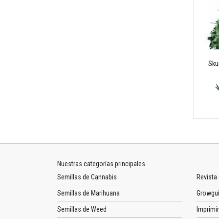
Sku
Nuestras categorías principales
Semillas de Cannabis
Revista
Semillas de Marihuana
Growgu
Semillas de Weed
Imprimir