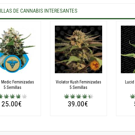
ILLAS DE CANNABIS INTERESANTES
l Medic Feminizadas
Violator Kush Feminizadas
Lucid
5 Semillas
5 Semillas
25.00€
39.00€