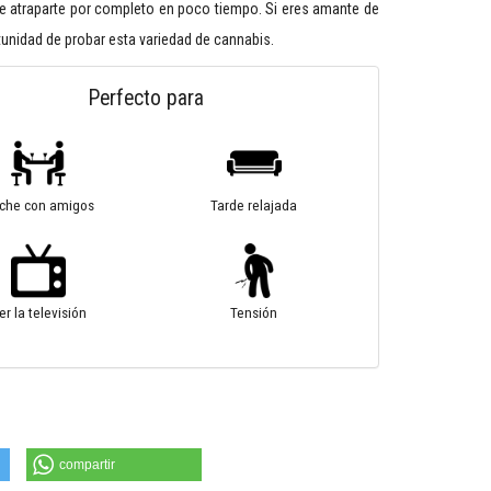
e atraparte por completo en poco tiempo. Si eres amante de
rtunidad de probar esta variedad de cannabis.
Perfecto para
che con amigos
Tarde relajada
er la televisión
Tensión
compartir