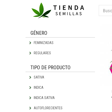
GÉNERO
FEMINIZADAS
REGULARES
TIPO DE PRODUCTO
SATIVA
INDICA
INDICA SATIVA
AUTOFLORECIENTES