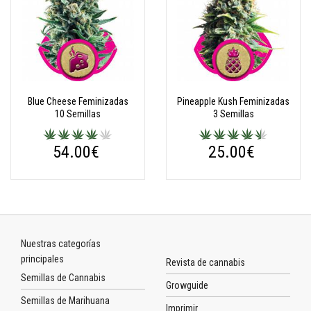
Blue Cheese Feminizadas
Pineapple Kush Feminizadas
10 Semillas
3 Semillas
54.00€
25.00€
Nuestras categorías
principales
Revista de cannabis
Semillas de Cannabis
Growguide
Semillas de Marihuana
Imprimir