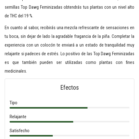
semillas Top Dawg Feminizadas obtendrás tus plantas con un nivel alto
de THC del 19 %.
En cuanto al sabor, recibirás una mezcla refrescante de sensaciones en
tu boca, sin dejar de lado la agradable fragancia de la piña. Completar la
experiencia con un colocón te enviará a un estado de tranquilidad muy
relajante si padeces de estrés. Lo positivo de las Top Dawg Feminizadas
es que también pueden ser utilizadas como plantas con fines
medicinales.
Efectos
Tipo
Relajante
Satisfecho