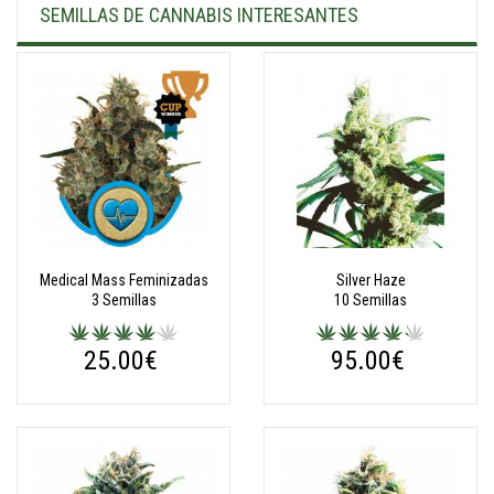
SEMILLAS DE CANNABIS INTERESANTES
Medical Mass Feminizadas
Silver Haze
3 Semillas
10 Semillas
25.00€
95.00€