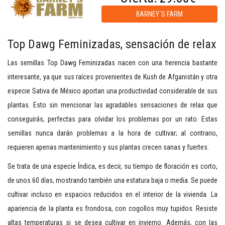
BARNEY´S FARM
Top Dawg Feminizadas, sensación de relax
Las semillas Top Dawg Feminizadas nacen con una herencia bastante
interesante, ya que sus raíces provenientes de Kush de Afganistán y otra
especie Sativa de México aportan una productividad considerable de sus
plantas. Esto sin mencionar las agradables sensaciones de relax que
conseguirás, perfectas para olvidar los problemas por un rato. Estas
semillas nunca darán problemas a la hora de cultivar; al contrario,
requieren apenas mantenimiento y sus plantas crecen sanas y fuertes.
Se trata de una especie Índica, es decir, su tiempo de floración es corto,
de unos 60 días, mostrando también una estatura baja o media. Se puede
cultivar incluso en espacios reducidos en el interior de la vivienda. La
apariencia de la planta es frondosa, con cogollos muy tupidos. Resiste
altas temperaturas si se desea cultivar en invierno. Además, con las