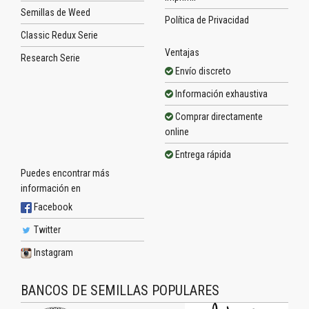
Semillas de Weed
Política de Privacidad
Classic Redux Serie
Ventajas
Research Serie
Envío discreto
Información exhaustiva
Comprar directamente
online
Entrega rápida
Puedes encontrar más
información en
Facebook
Twitter
Instagram
BANCOS DE SEMILLAS POPULARES