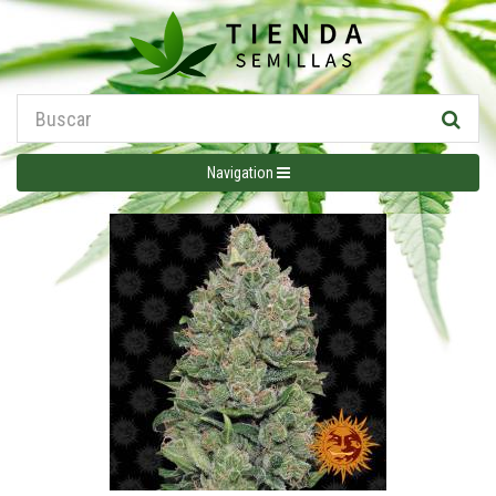
Navigation