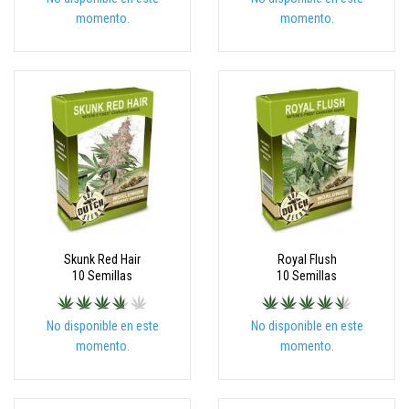
momento.
momento.
Skunk Red Hair
Royal Flush
10 Semillas
10 Semillas
No disponible en este
No disponible en este
momento.
momento.