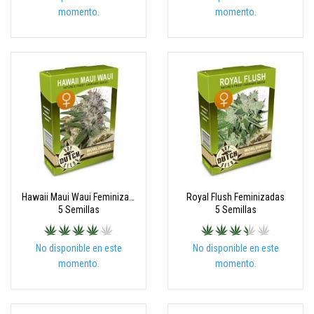
momento.
momento.
Hawaii Maui Waui Feminizadas
Royal Flush Feminizadas
5 Semillas
5 Semillas
No disponible en este
No disponible en este
momento.
momento.