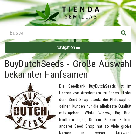
Navigation
BuyDutchSeeds - Große Auswahl
bekannter Hanfsamen
Die Seedbank BuyDutchSeeds ist im
Herzen von Amsterdam zu finden. Hinter
dem Seed Shop steckt die Philosophie,
seinen Kunden nur die allerbeste Qualität
mitzugeben. White Widow, Big Bud,
Northern Light, Durban Poison – kein
anderer Seed Shop hat so viele große
Namen in seiner Auswahl.