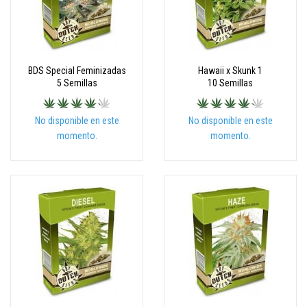
BDS Special Feminizadas
Hawaii x Skunk 1
5 Semillas
10 Semillas
No disponible en este
No disponible en este
momento.
momento.