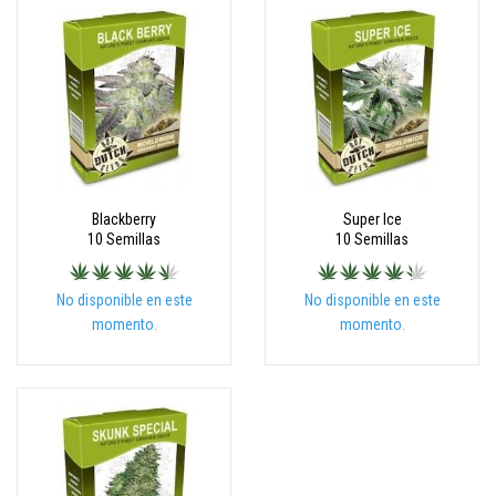
Blackberry
Super Ice
10 Semillas
10 Semillas
No disponible en este
No disponible en este
momento.
momento.