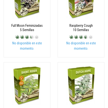
Full Moon Feminizadas
Raspberry Cough
5 Semillas
10 Semillas
No disponible en este
No disponible en este
momento.
momento.