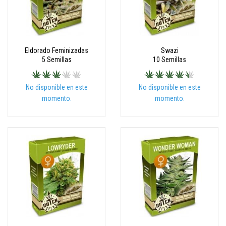
Eldorado Feminizadas
Swazi
5 Semillas
10 Semillas
No disponible en este
No disponible en este
momento.
momento.