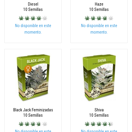
Diesel
Haze
10 Semillas
10 Semillas
No disponible en este
No disponible en este
momento.
momento.
Black Jack Feminizadas
Shiva
10 Semillas
10 Semillas
No disponible en este
No disponible en este