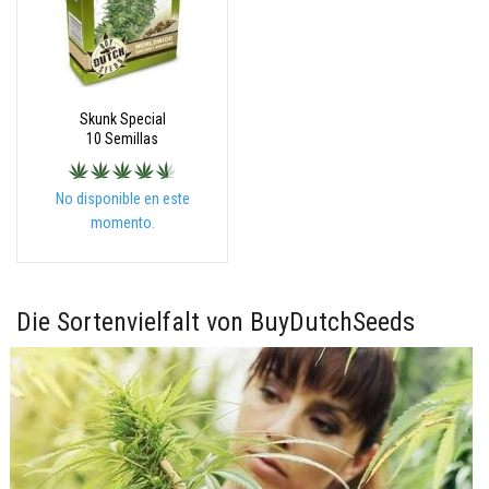
Skunk Special
10 Semillas
No disponible en este
momento.
Die Sortenvielfalt von BuyDutchSeeds