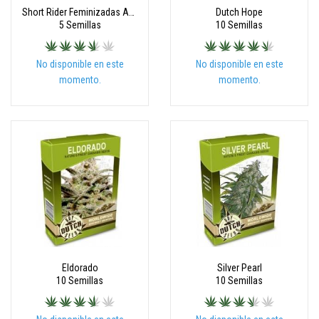
Short Rider Feminizadas Autoflowering
Dutch Hope
5 Semillas
10 Semillas
No disponible en este
No disponible en este
momento.
momento.
Eldorado
Silver Pearl
10 Semillas
10 Semillas