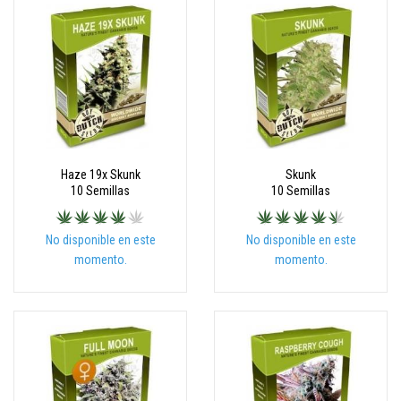
Haze 19x Skunk
Skunk
10 Semillas
10 Semillas
No disponible en este
No disponible en este
momento.
momento.