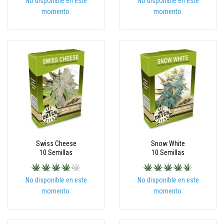
No disponible en este
No disponible en este
momento.
momento.
Swiss Cheese
Snow White
10 Semillas
10 Semillas
No disponible en este
No disponible en este
momento.
momento.