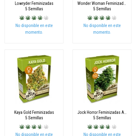
Lowryder Feminizadas
Wonder Woman Feminizadas
5 Semillas
5 Semillas
No disponible en este
No disponible en este
momento.
momento.
Kaya Gold Feminizadas
Jock Horror Feminizadas Autoflorecientes
5 Semillas
5 Semillas
No disponible en este
No disponible en este