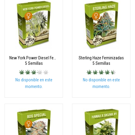
New York Power Diesel Feminizadas
Sterling Haze Feminizadas
5 Semillas
5 Semillas
No disponible en este
No disponible en este
momento.
momento.