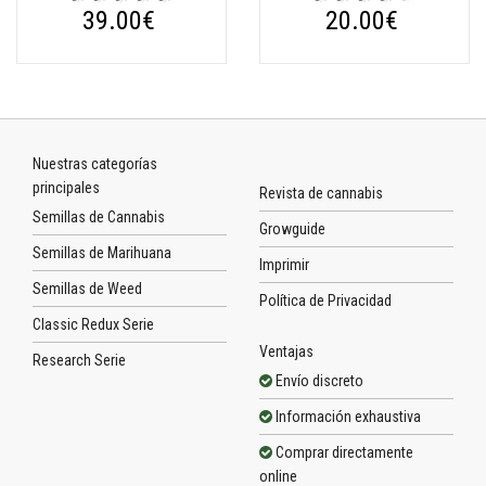
39.00€
20.00€
Nuestras categorías
principales
Revista de cannabis
Semillas de Cannabis
Growguide
Semillas de Marihuana
Imprimir
Semillas de Weed
Política de Privacidad
Classic Redux Serie
Ventajas
Research Serie
Envío discreto
Información exhaustiva
Comprar directamente
online