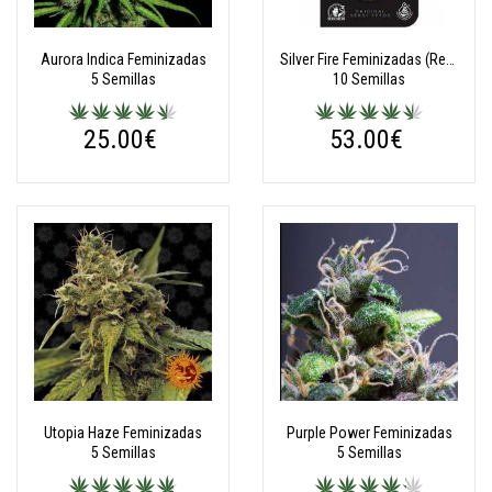
Aurora Indica Feminizadas
Silver Fire Feminizadas (Research Serie)
5 Semillas
10 Semillas
25.00€
53.00€
Utopia Haze Feminizadas
Purple Power Feminizadas
5 Semillas
5 Semillas