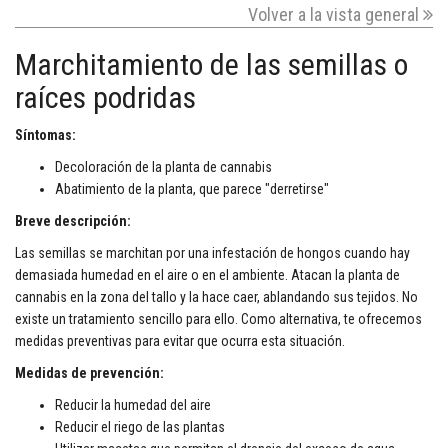
Volver a la vista general
Marchitamiento de las semillas o
raíces podridas
Síntomas:
Decoloración de la planta de cannabis
Abatimiento de la planta, que parece "derretirse"
Breve descripción:
Las semillas se marchitan por una infestación de hongos cuando hay
demasiada humedad en el aire o en el ambiente. Atacan la planta de
cannabis en la zona del tallo y la hace caer, ablandando sus tejidos. No
existe un tratamiento sencillo para ello. Como alternativa, te ofrecemos
medidas preventivas para evitar que ocurra esta situación.
Medidas de prevención
:
Reducir la humedad del aire
Reducir el riego de las plantas