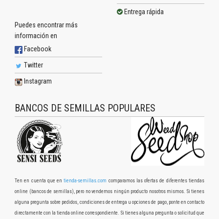
Entrega rápida
Puedes encontrar más
información en
Facebook
Twitter
Instagram
BANCOS DE SEMILLAS POPULARES
Ten en cuenta que en
tienda-semillas.com
comparamos las ofertas de diferentes tiendas
online (bancos de semillas), pero no vendemos ningún producto nosotros mismos. Si tienes
alguna pregunta sobre pedidos, condiciones de entrega u opciones de pago, ponte en contacto
directamente con la tienda online correspondiente. Si tienes alguna pregunta o solicitud que