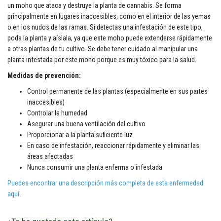
un moho que ataca y destruye la planta de cannabis. Se forma
principalmente en lugares inaccesibles, como en el interior de las yemas
o en los nudos de las ramas. Si detectas una infestación de este tipo,
poda la planta y aíslala, ya que este moho puede extenderse rápidamente
a otras plantas de tu cultivo. Se debe tener cuidado al manipular una
planta infestada por este moho porque es muy tóxico para la salud.
Medidas de prevención
:
Control permanente de las plantas (especialmente en sus partes
inaccesibles)
Controlar la humedad
Asegurar una buena ventilación del cultivo
Proporcionar a la planta suficiente luz
En caso de infestación, reaccionar rápidamente y eliminar las
áreas afectadas
Nunca consumir una planta enferma o infestada
Puedes encontrar una descripción más completa de esta enfermedad
aquí.