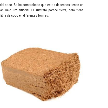
ia del coco. Se ha comprobado que estos desechos tienen un
 bajo luz artificial. El sustrato parece tierra, pero tiene
fibra de coco en diferentes formas: