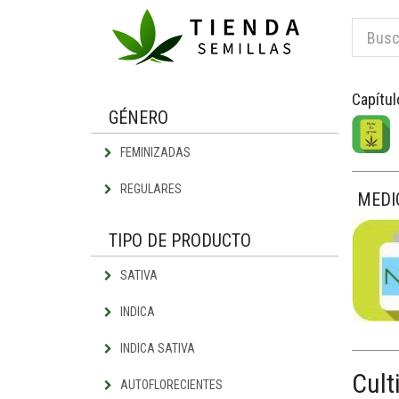
Capítul
GÉNERO
FEMINIZADAS
REGULARES
MEDI
TIPO DE PRODUCTO
SATIVA
INDICA
INDICA SATIVA
Cult
AUTOFLORECIENTES