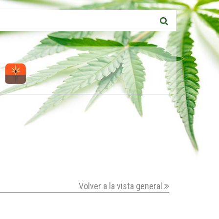
Volver a la vista general