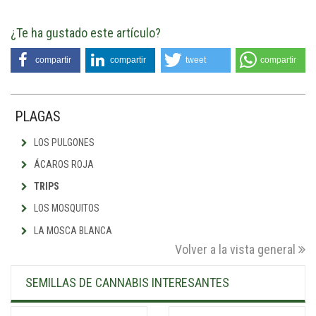
¿Te ha gustado este artículo?
compartir
compartir
tweet
compartir
PLAGAS
LOS PULGONES
ÁCAROS ROJA
TRIPS
LOS MOSQUITOS
LA MOSCA BLANCA
Volver a la vista general
SEMILLAS DE CANNABIS INTERESANTES