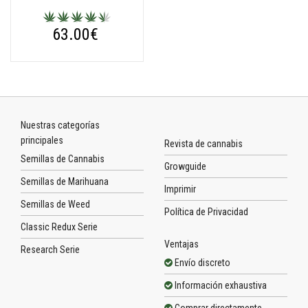
63.00€
Nuestras categorías
principales
Revista de cannabis
Semillas de Cannabis
Growguide
Semillas de Marihuana
Imprimir
Semillas de Weed
Política de Privacidad
Classic Redux Serie
Ventajas
Research Serie
Envío discreto
Información exhaustiva