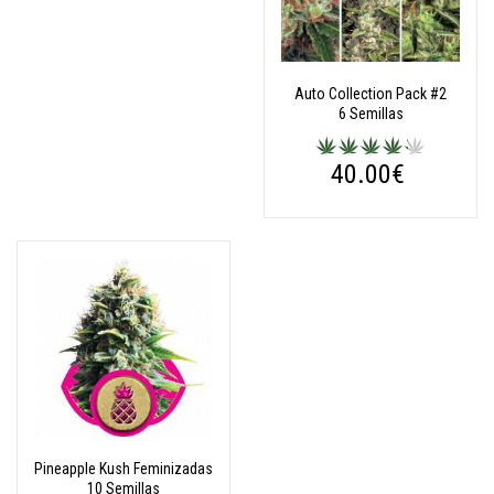
Auto Collection Pack #2
6 Semillas
40.00€
Pineapple Kush Feminizadas
10 Semillas