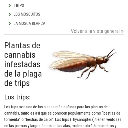
TRIPS
LOS MOSQUITOS
LA MOSCA BLANCA
Volver a la vista general
Plantas de
cannabis
infestadas
de la plaga
de trips
Los trips:
Los trips son una de las plagas más dañinas para las plantas de
cannabis, tanto es así que se conocen popularmente como "bestias de
tormenta" o "bestias de calor". Los trips (Thysanoptera) tienen ventosas
en las piernas y largos flecos en las alas, miden solo 1,5 milímetros y