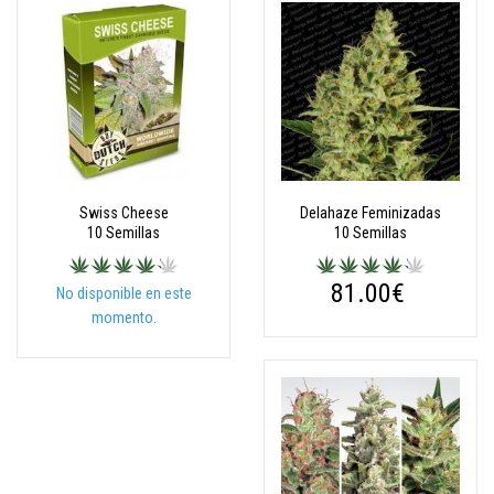
Swiss Cheese
Delahaze Feminizadas
10 Semillas
10 Semillas
81.00€
No disponible en este
momento.